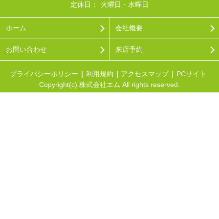
定休日：
火曜日・水曜日
ホーム
会社概要
お問い合わせ
来店予約
プライバシーポリシー
利用規約
アクセスマップ
PCサイト
Copyright(c) 株式会社エム All rights reserved.